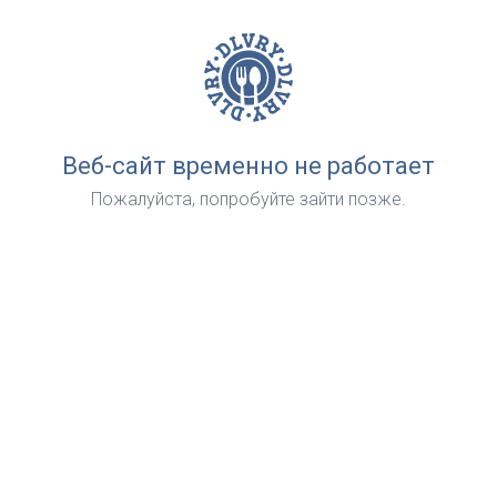
Веб-сайт временно не работает
Пожалуйста, попробуйте зайти позже.