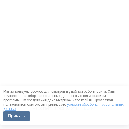
Мы используем cookies для быстрой и удобной работы сайта. Сайт
осуществляет сбор персональных данных с использованием
программных средств «Яндекс.Метрика» и top.mail.ru. Продолжая
пользоваться сайтом, вы принимаете
условия обработки персональных
Работает на технологии —
DLVRY
данных
Принять